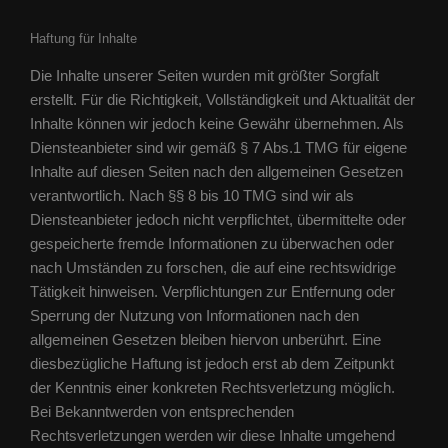
Haftung für Inhalte
Die Inhalte unserer Seiten wurden mit größter Sorgfalt
erstellt. Für die Richtigkeit, Vollständigkeit und Aktualität der
Inhalte können wir jedoch keine Gewähr übernehmen. Als
Diensteanbieter sind wir gemäß § 7 Abs.1 TMG für eigene
Inhalte auf diesen Seiten nach den allgemeinen Gesetzen
verantwortlich. Nach §§ 8 bis 10 TMG sind wir als
Diensteanbieter jedoch nicht verpflichtet, übermittelte oder
gespeicherte fremde Informationen zu überwachen oder
nach Umständen zu forschen, die auf eine rechtswidrige
Tätigkeit hinweisen. Verpflichtungen zur Entfernung oder
Sperrung der Nutzung von Informationen nach den
allgemeinen Gesetzen bleiben hiervon unberührt. Eine
diesbezügliche Haftung ist jedoch erst ab dem Zeitpunkt
der Kenntnis einer konkreten Rechtsverletzung möglich.
Bei Bekanntwerden von entsprechenden
Rechtsverletzungen werden wir diese Inhalte umgehend