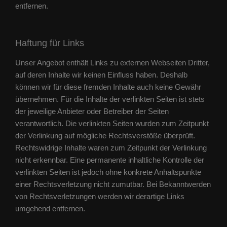
entfernen.
Haftung für Links
Unser Angebot enthält Links zu externen Webseiten Dritter,
auf deren Inhalte wir keinen Einfluss haben. Deshalb
können wir für diese fremden Inhalte auch keine Gewähr
übernehmen. Für die Inhalte der verlinkten Seiten ist stets
der jeweilige Anbieter oder Betreiber der Seiten
verantwortlich. Die verlinkten Seiten wurden zum Zeitpunkt
der Verlinkung auf mögliche Rechtsverstöße überprüft.
Rechtswidrige Inhalte waren zum Zeitpunkt der Verlinkung
nicht erkennbar. Eine permanente inhaltliche Kontrolle der
verlinkten Seiten ist jedoch ohne konkrete Anhaltspunkte
einer Rechtsverletzung nicht zumutbar. Bei Bekanntwerden
von Rechtsverletzungen werden wir derartige Links
umgehend entfernen.